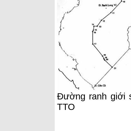
Đường ranh giới 
TTO