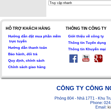
HỖ TRỢ KHÁCH HÀNG
THÔNG TIN CÔNG TY
Hướng dẫn đặt mua phần mềm
Giới thiệu về công ty
trực tuyến
Thông tin Tuyển dụng
Hướng dẫn thanh toán
Thông tin Khuyến mại
Bảo hành, đổi trả
Quy định, chính sách
Chính sách giao hàng
CÔNG TY CÔNG N
Phòng 804 - Nhà 17T1 - Khu Tr
Phone: 024
Email:
k