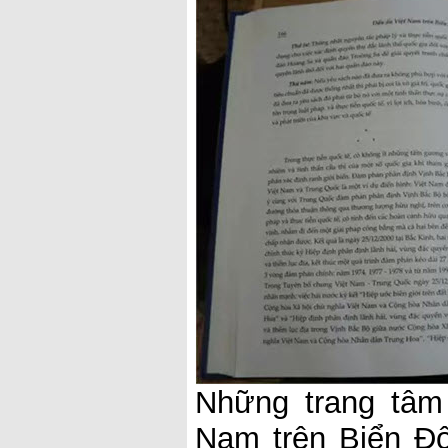
Những trang tâm
Nam trên Biển Đô