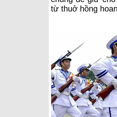
từ thuở hồng hoan