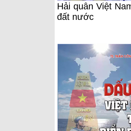
Hải quân Việt Na
đất nước