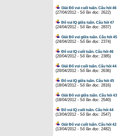
Giải Đố vui cuối tuần. Câu hỏi 46
(27/04/2012 - Số lần đọc: 2622)
Đố vui IQ giữa tuần. Câu hỏi 47
(24/04/2012 - Số lần đọc: 2837)
Giải Đố vui giữa tuần. Câu hỏi 45
(24/04/2012 - Số lần đọc: 2374)
Đố vui IQ cuối tuần. Câu hỏi 46
(20/04/2012 - Số lần đọc: 2385)
Giải Đố vui cuối tuần. Câu hỏi 44
(20/04/2012 - Số lần đọc: 2636)
Đố vui IQ giữa tuần. Câu hỏi 45
(18/04/2012 - Số lần đọc: 2816)
Giải Đố vui giữa tuần. Câu hỏi 43
(18/04/2012 - Số lần đọc: 2540)
Đố vui IQ cuối tuần. Câu hỏi 44
(13/04/2012 - Số lần đọc: 2547)
Giải Đố vui cuối tuần. Câu hỏi 42
(13/04/2012 - Số lần đọc: 2482)