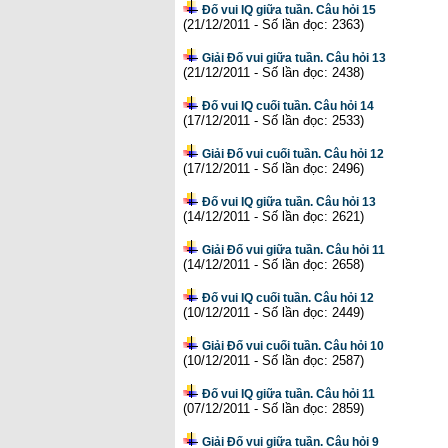
Đố vui IQ giữa tuần. Câu hỏi 15
(21/12/2011 - Số lần đọc: 2363)
Giải Đố vui giữa tuần. Câu hỏi 13
(21/12/2011 - Số lần đọc: 2438)
Đố vui IQ cuối tuần. Câu hỏi 14
(17/12/2011 - Số lần đọc: 2533)
Giải Đố vui cuối tuần. Câu hỏi 12
(17/12/2011 - Số lần đọc: 2496)
Đố vui IQ giữa tuần. Câu hỏi 13
(14/12/2011 - Số lần đọc: 2621)
Giải Đố vui giữa tuần. Câu hỏi 11
(14/12/2011 - Số lần đọc: 2658)
Đố vui IQ cuối tuần. Câu hỏi 12
(10/12/2011 - Số lần đọc: 2449)
Giải Đố vui cuối tuần. Câu hỏi 10
(10/12/2011 - Số lần đọc: 2587)
Đố vui IQ giữa tuần. Câu hỏi 11
(07/12/2011 - Số lần đọc: 2859)
Giải Đố vui giữa tuần. Câu hỏi 9