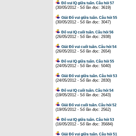
Đố vui IQ giữa tuần. Câu hỏi 57
(30/05/2012 - Số lần đọc: 3619)
Giải Đố vui giữa tuần. Câu hỏi 55
(30/05/2012 - Số lần đọc: 3047)
Đố vui IQ cuối tuần. Câu hỏi 56
(26/05/2012 - Số lần đọc: 2938)
Giải Đố vui cuối tuần. Câu hỏi 54
(26/05/2012 - Số lần đọc: 2654)
Đố vui IQ giữa tuần. Câu hỏi 55
(24/05/2012 - Số lần đọc: 5040)
Giải Đố vui giữa tuần. Câu hỏi 53
(24/05/2012 - Số lần đọc: 2830)
Đố vui IQ cuối tuần. Câu hỏi 54
(19/05/2012 - Số lần đọc: 2643)
Giải Đố vui cuối tuần. Câu hỏi 52
(19/05/2012 - Số lần đọc: 2562)
Đố vui IQ giữa tuần. Câu hỏi 53
(16/05/2012 - Số lần đọc: 35684)
Giải Đố vui giữa tuần. Câu hỏi 51