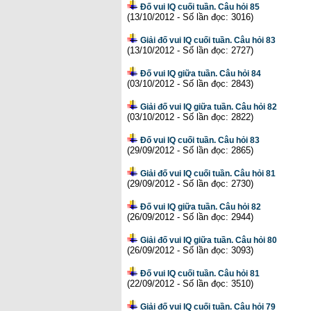
Đố vui IQ cuối tuần. Câu hỏi 85
(13/10/2012 - Số lần đọc: 3016)
Giải đố vui IQ cuối tuần. Câu hỏi 83
(13/10/2012 - Số lần đọc: 2727)
Đố vui IQ giữa tuần. Câu hỏi 84
(03/10/2012 - Số lần đọc: 2843)
Giải đố vui IQ giữa tuần. Câu hỏi 82
(03/10/2012 - Số lần đọc: 2822)
Đố vui IQ cuối tuần. Câu hỏi 83
(29/09/2012 - Số lần đọc: 2865)
Giải đố vui IQ cuối tuần. Câu hỏi 81
(29/09/2012 - Số lần đọc: 2730)
Đố vui IQ giữa tuần. Câu hỏi 82
(26/09/2012 - Số lần đọc: 2944)
Giải đố vui IQ giữa tuần. Câu hỏi 80
(26/09/2012 - Số lần đọc: 3093)
Đố vui IQ cuối tuần. Câu hỏi 81
(22/09/2012 - Số lần đọc: 3510)
Giải đố vui IQ cuối tuần. Câu hỏi 79