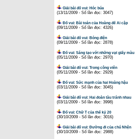
Giải bài đố vui: Hóc búa
(13/11/2009 - Số lần đọc: 3047)
Đố vui: Bài toán của Hoàng đế Ai cập
(09/11/2009 - Số lần đọc: 4326)
Giải bài đố vui: Bóng điện
(09/11/2009 - Số lần đọc: 2878)
Đố vui: Sáng tạo với những vạt giấy màu
(05/11/2009 - Số lần đọc: 2970)
Giải bài đố vui: Trong công viên
(05/11/2009 - Số lần đọc: 2929)
Đố vui: Sức mạnh của hai Hoàng hậu
(03/11/2009 - Số lần đọc: 3045)
Giải bài đố vui: Hai đoàn tàu tránh nhau
(03/11/2009 - Số lần đọc: 3998)
Đố vui: Chữ T của thế kỷ 20
(30/10/2009 - Số lần đọc: 3016)
Giải bài đố vui: Đường đi của chú Nhện
(30/10/2009 - Số lần đọc: 2988)