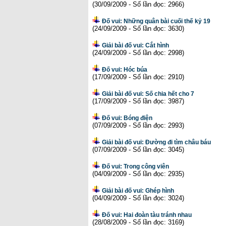
(30/09/2009 - Số lần đọc: 2966)
Đố vui: Những quân bài cuối thế kỷ 19
(24/09/2009 - Số lần đọc: 3630)
Giải bài đố vui: Cắt hình
(24/09/2009 - Số lần đọc: 2998)
Đố vui: Hóc búa
(17/09/2009 - Số lần đọc: 2910)
Giải bài đố vui: Số chia hết cho 7
(17/09/2009 - Số lần đọc: 3987)
Đố vui: Bóng điện
(07/09/2009 - Số lần đọc: 2993)
Giải bài đố vui: Đường đi tìm châu báu
(07/09/2009 - Số lần đọc: 3045)
Đố vui: Trong công viên
(04/09/2009 - Số lần đọc: 2935)
Giải bài đố vui: Ghép hình
(04/09/2009 - Số lần đọc: 3024)
Đố vui: Hai đoàn tàu tránh nhau
(28/08/2009 - Số lần đọc: 3169)