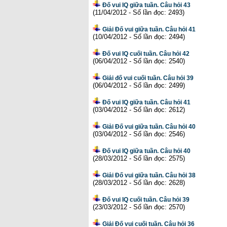
Đố vui IQ giữa tuần. Câu hỏi 43
(11/04/2012 - Số lần đọc: 2493)
Giải Đố vui giữa tuần. Câu hỏi 41
(10/04/2012 - Số lần đọc: 2494)
Đố vui IQ cuối tuần. Câu hỏi 42
(06/04/2012 - Số lần đọc: 2540)
Giải đố vui cuối tuần. Câu hỏi 39
(06/04/2012 - Số lần đọc: 2499)
Đố vui IQ giữa tuần. Câu hỏi 41
(03/04/2012 - Số lần đọc: 2612)
Giải Đố vui giữa tuần. Câu hỏi 40
(03/04/2012 - Số lần đọc: 2546)
Đố vui IQ giữa tuần. Câu hỏi 40
(28/03/2012 - Số lần đọc: 2575)
Giải Đố vui giữa tuần. Câu hỏi 38
(28/03/2012 - Số lần đọc: 2628)
Đố vui IQ cuối tuần. Câu hỏi 39
(23/03/2012 - Số lần đọc: 2570)
Giải Đố vui cuối tuần. Câu hỏi 36