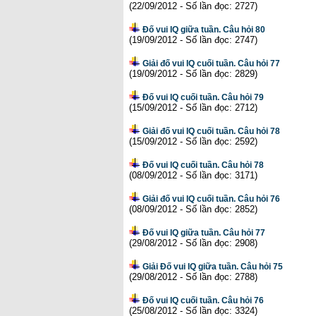
(22/09/2012 - Số lần đọc: 2727)
Đố vui IQ giữa tuần. Câu hỏi 80
(19/09/2012 - Số lần đọc: 2747)
Giải đố vui IQ cuối tuần. Câu hỏi 77
(19/09/2012 - Số lần đọc: 2829)
Đố vui IQ cuối tuần. Câu hỏi 79
(15/09/2012 - Số lần đọc: 2712)
Giải đố vui IQ cuối tuần. Câu hỏi 78
(15/09/2012 - Số lần đọc: 2592)
Đố vui IQ cuối tuần. Câu hỏi 78
(08/09/2012 - Số lần đọc: 3171)
Giải đố vui IQ cuối tuần. Câu hỏi 76
(08/09/2012 - Số lần đọc: 2852)
Đố vui IQ giữa tuần. Câu hỏi 77
(29/08/2012 - Số lần đọc: 2908)
Giải Đố vui IQ giữa tuần. Câu hỏi 75
(29/08/2012 - Số lần đọc: 2788)
Đố vui IQ cuối tuần. Câu hỏi 76
(25/08/2012 - Số lần đọc: 3324)