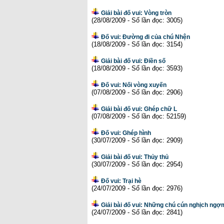
Giải bài đố vui: Vòng tròn
(28/08/2009 - Số lần đọc: 3005)
Đố vui: Đường đi của chú Nhện
(18/08/2009 - Số lần đọc: 3154)
Giải bài đố vui: Điền số
(18/08/2009 - Số lần đọc: 3593)
Đố vui: Nối vòng xuyến
(07/08/2009 - Số lần đọc: 2906)
Giải bài đố vui: Ghép chữ L
(07/08/2009 - Số lần đọc: 52159)
Đố vui: Ghép hình
(30/07/2009 - Số lần đọc: 2909)
Giải bài đố vui: Thủy thủ
(30/07/2009 - Số lần đọc: 2954)
Đố vui: Trại hè
(24/07/2009 - Số lần đọc: 2976)
Giải bài đố vui: Những chú cún nghịch ngợ
(24/07/2009 - Số lần đọc: 2841)