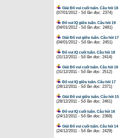
Giải Đố vui cuối tuần. Câu hỏi 18
(07/01/2012 - Số lần đọc: 2374)
Đố vui IQ giữa tuần. Câu hỏi 19
(04/01/2012 - Số lần đọc: 2481)
Giải Đố vui giữa tuần. Câu hỏi 17
(04/01/2012 - Số lần đọc: 2451)
Đố vui IQ cuối tuần. Câu hỏi 18
(31/12/2011 - Số lần đọc: 2414)
Giải Đố vui cuối tuần. Câu hỏi 16
(31/12/2011 - Số lần đọc: 2512)
Đố vui IQ giữa tuần. Câu hỏi 17
(28/12/2011 - Số lần đọc: 2371)
Giải Đố vui giữa tuần. Câu hỏi 15
(28/12/2011 - Số lần đọc: 2461)
Đố vui IQ cuối tuần. Câu hỏi 16
(24/12/2011 - Số lần đọc: 2369)
Giải Đố vui cuối tuần. Câu hỏi 14
(24/12/2011 - Số lần đọc: 2429)