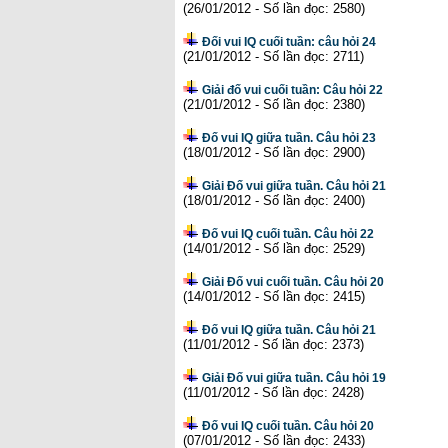
(26/01/2012 - Số lần đọc: 2580)
Đối vui IQ cuối tuần: câu hỏi 24
(21/01/2012 - Số lần đọc: 2711)
Giải đố vui cuối tuần: Câu hỏi 22
(21/01/2012 - Số lần đọc: 2380)
Đố vui IQ giữa tuần. Câu hỏi 23
(18/01/2012 - Số lần đọc: 2900)
Giải Đố vui giữa tuần. Câu hỏi 21
(18/01/2012 - Số lần đọc: 2400)
Đố vui IQ cuối tuần. Câu hỏi 22
(14/01/2012 - Số lần đọc: 2529)
Giải Đố vui cuối tuần. Câu hỏi 20
(14/01/2012 - Số lần đọc: 2415)
Đố vui IQ giữa tuần. Câu hỏi 21
(11/01/2012 - Số lần đọc: 2373)
Giải Đố vui giữa tuần. Câu hỏi 19
(11/01/2012 - Số lần đọc: 2428)
Đố vui IQ cuối tuần. Câu hỏi 20
(07/01/2012 - Số lần đọc: 2433)