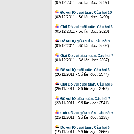
(07/12/2011 - Số lần đọc: 2597)
Đố vui IQ cuối tuần. Câu hỏi 10
(03/12/2011 - Số lần đọc: 2490)
Giải Đố vui cuối tuần. Câu hỏi 8
(03/12/2011 - Số lần đọc: 2628)
Đố vui IQ giữa tuần. Câu hỏi 9
(01/12/2011 - Số lần đọc: 2502)
Giải Đố vui giữa tuần. Câu hỏi 7
(01/12/2011 - Số lần đọc: 2367)
Đố vui IQ cuối tuần. Câu hỏi 8
(26/11/2011 - Số lần đọc: 2577)
Giải Đố vui cuối tuần. Câu hỏi 6
(26/11/2011 - Số lần đọc: 2752)
Đố vui IQ giữa tuần. Câu hỏi 7
(23/11/2011 - Số lần đọc: 2541)
Giải Đố vui giữa tuần. Câu hỏi 5
(23/11/2011 - Số lần đọc: 3138)
Đố vui IQ cuối tuần. Câu hỏi 6
(19/11/2011 - Số lần đọc: 2666)