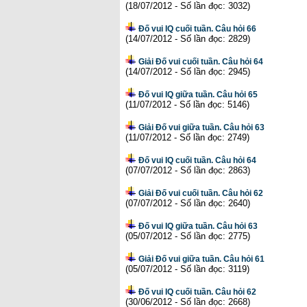
(18/07/2012 - Số lần đọc: 3032)
Đố vui IQ cuối tuần. Câu hỏi 66
(14/07/2012 - Số lần đọc: 2829)
Giải Đố vui cuối tuần. Câu hỏi 64
(14/07/2012 - Số lần đọc: 2945)
Đố vui IQ giữa tuần. Câu hỏi 65
(11/07/2012 - Số lần đọc: 5146)
Giải Đố vui giữa tuần. Câu hỏi 63
(11/07/2012 - Số lần đọc: 2749)
Đố vui IQ cuối tuần. Câu hỏi 64
(07/07/2012 - Số lần đọc: 2863)
Giải Đố vui cuối tuần. Câu hỏi 62
(07/07/2012 - Số lần đọc: 2640)
Đố vui IQ giữa tuần. Câu hỏi 63
(05/07/2012 - Số lần đọc: 2775)
Giải Đố vui giữa tuần. Câu hỏi 61
(05/07/2012 - Số lần đọc: 3119)
Đố vui IQ cuối tuần. Câu hỏi 62
(30/06/2012 - Số lần đọc: 2668)