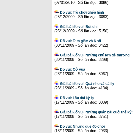
(07/01/2010 - Số lần đọc: 3096)
Đố vui: Trò chơi ghép hình
(25/12/2009 - Số lần đọc: 3093)
Giải bài đố vui: Bút chì
(25/12/2009 - Số lần đọc: 5150)
Đố vui: Tam giác và 6 số
(30/11/2009 - Số lần đọc: 3422)
Giải bài đố vui: Những chú lợn dễ thương
(30/11/2009 - Số lần đọc: 3298)
Đố vui: Cờ vua
(23/11/2009 - Số lần đọc: 3067)
Giải bài đố vui: Quả nho và cái ly
(23/11/2009 - Số lần đọc: 4134)
Đố vui: Lâu đài kỳ lạ
(17/11/2009 - Số lần đọc: 3009)
Giải bài đố vui: Những quân bài cuối thế kỷ
(17/11/2009 - Số lần đọc: 3751)
Đố vui: Những que đồ chơi
(13/11/2009 - Số lần đọc: 2933)