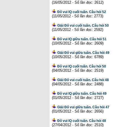
(16/05/2012 - Số lần đọc: 2612)
Đố vui IQ cuối tuần. Câu hỏi 52
(11/05/2012 - Số lần đọc: 2773)
Giải Đố vui cuối tuần. Câu hỏi 50
(11/05/2012 - Số lần đọc: 2592)
Đố vui IQ giữa tuần. Câu hỏi 51
(10/05/2012 - Số lần đọc: 2609)
Giải Đố vui giữa tuần. Câu hỏi 49
(10/05/2012 - Số lần đọc: 6789)
Đố vui IQ cuối tuần. Câu hỏi 50
(04/05/2012 - Số lần đọc: 2519)
Giải Đố vui cuối tuần. Câu hỏi 48
(04/05/2012 - Số lần đọc: 2488)
Đố vui IQ giữa tuần. Câu hỏi 49
(01/05/2012 - Số lần đọc: 2727)
Giải Đố vui giữa tuần. Câu hỏi 47
(01/05/2012 - Số lần đọc: 2656)
Đố vui IQ cuối tuần. Câu hỏi 48
(27/04/2012 - Số lần đọc: 2510)