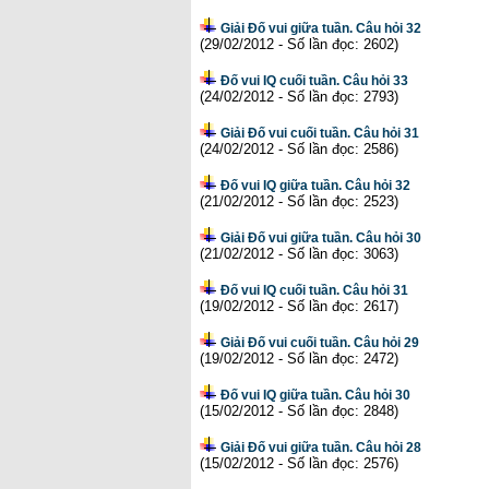
Giải Đố vui giữa tuần. Câu hỏi 32
(29/02/2012 - Số lần đọc: 2602)
Đố vui IQ cuối tuần. Câu hỏi 33
(24/02/2012 - Số lần đọc: 2793)
Giải Đố vui cuối tuần. Câu hỏi 31
(24/02/2012 - Số lần đọc: 2586)
Đố vui IQ giữa tuần. Câu hỏi 32
(21/02/2012 - Số lần đọc: 2523)
Giải Đố vui giữa tuần. Câu hỏi 30
(21/02/2012 - Số lần đọc: 3063)
Đố vui IQ cuối tuần. Câu hỏi 31
(19/02/2012 - Số lần đọc: 2617)
Giải Đố vui cuối tuần. Câu hỏi 29
(19/02/2012 - Số lần đọc: 2472)
Đố vui IQ giữa tuần. Câu hỏi 30
(15/02/2012 - Số lần đọc: 2848)
Giải Đố vui giữa tuần. Câu hỏi 28
(15/02/2012 - Số lần đọc: 2576)