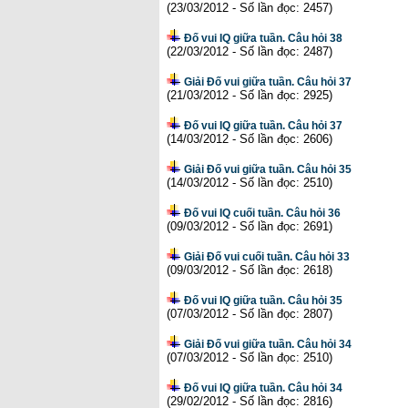
(23/03/2012 - Số lần đọc: 2457)
Đố vui IQ giữa tuần. Câu hỏi 38
(22/03/2012 - Số lần đọc: 2487)
Giải Đố vui giữa tuần. Câu hỏi 37
(21/03/2012 - Số lần đọc: 2925)
Đố vui IQ giữa tuần. Câu hỏi 37
(14/03/2012 - Số lần đọc: 2606)
Giải Đố vui giữa tuần. Câu hỏi 35
(14/03/2012 - Số lần đọc: 2510)
Đố vui IQ cuối tuần. Câu hỏi 36
(09/03/2012 - Số lần đọc: 2691)
Giải Đố vui cuối tuần. Câu hỏi 33
(09/03/2012 - Số lần đọc: 2618)
Đố vui IQ giữa tuần. Câu hỏi 35
(07/03/2012 - Số lần đọc: 2807)
Giải Đố vui giữa tuần. Câu hỏi 34
(07/03/2012 - Số lần đọc: 2510)
Đố vui IQ giữa tuần. Câu hỏi 34
(29/02/2012 - Số lần đọc: 2816)