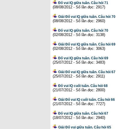
Đố vui IQ giữa tuần. Câu hỏi 71
(08/08/2012 - Số lần đọc: 2917)
Giải Đố vui IQ giữa tuần. Câu hỏi 70
(08/08/2012 - Số lần đọc: 2960)
Đố vui IQ giữa tuần. Câu hỏi 70
(02/08/2012 - Số lần đọc: 3138)
Giải Đố vui IQ giữa tuần. Câu hỏi 69
(02/08/2012 - Số lần đọc: 3063)
Đố vui IQ giữa tuần. Câu hỏi 69
(25/07/2012 - Số lần đọc: 3483)
Giải Đố vui IQ giữa tuần. Câu hỏi 67
(25/07/2012 - Số lần đọc: 2911)
Đố vui IQ cuối tuần. Câu hỏi 68
(21/07/2012 - Số lần đọc: 2800)
Giải Đố vui IQ cuối tuần. Câu hỏi 66
(21/07/2012 - Số lần đọc: 7727)
Đố vui IQ giữa tuần. Câu hỏi 67
(18/07/2012 - Số lần đọc: 2940)
Giải Đố vui giữa tuần. Câu hỏi 65