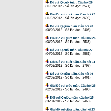
Đố vui IQ cuối tuần. Câu hỏi 29
(11/02/2012 - Số lần đọc: 2571)
Giải Đố vui cuối tuần. Câu hỏi 27
(11/02/2012 - Số lần đọc: 2600)
Đố vui IQ giữa tuần. Câu hỏi 28
(08/02/2012 - Số lần đọc: 2408)
Giải Đố vui giữa tuần. Câu hỏi 26
(08/02/2012 - Số lần đọc: 2536)
Đố vui IQ cuối tuần. Câu hỏi 27
(04/02/2012 - Số lần đọc: 2581)
Giải Đố vui cuối tuần. Câu hỏi 24
(04/02/2012 - Số lần đọc: 2797)
Đố vui IQ giữa tuần. Câu hỏi 26
(02/02/2012 - Số lần đọc: 2461)
Giải Đố vui giữa tuần. Câu hỏi 25
(02/02/2012 - Số lần đọc: 2490)
Đối vui IQ giữa tuần: câu hỏi 25
(26/01/2012 - Số lần đọc: 2468)
Giải đố vui giữa tuần: câu hỏi 23