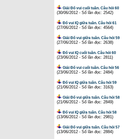
Giải Đố vui cuối tuần. Câu hỏi 60
(30/06/2012 - Số lần đọc: 2542)
Đố vui IQ giữa tuần. Câu hỏi 61
(27/06/2012 - Số lần đọc: 4564)
Giải Đố vui giữa tuần. Câu hỏi 59
(27/06/2012 - Số lần đọc: 2638)
Đố vui IQ cuối tuần. Câu hỏi 60
(23/06/2012 - Số lần đọc: 2811)
Giải Đố vui cuối tuần. Câu hỏi 56
(23/06/2012 - Số lần đọc: 2484)
Đố vui IQ giữa tuần. Câu hỏi 59
(21/06/2012 - Số lần đọc: 3163)
Giải Đố vui giữa tuần. Câu hỏi 58
(21/06/2012 - Số lần đọc: 2849)
Đố vui IQ giữa tuần. Câu hỏi 58
(13/06/2012 - Số lần đọc: 2981)
Giải Đố vui giữa tuần. Câu hỏi 57
(13/06/2012 - Số lần đọc: 2884)