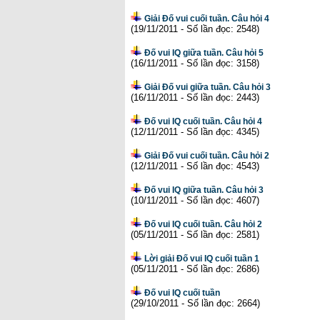
Giải Đố vui cuối tuần. Câu hỏi 4
(19/11/2011 - Số lần đọc: 2548)
Đố vui IQ giữa tuần. Câu hỏi 5
(16/11/2011 - Số lần đọc: 3158)
Giải Đố vui giữa tuần. Câu hỏi 3
(16/11/2011 - Số lần đọc: 2443)
Đố vui IQ cuối tuần. Câu hỏi 4
(12/11/2011 - Số lần đọc: 4345)
Giải Đố vui cuối tuần. Câu hỏi 2
(12/11/2011 - Số lần đọc: 4543)
Đố vui IQ giữa tuần. Câu hỏi 3
(10/11/2011 - Số lần đọc: 4607)
Đố vui IQ cuối tuần. Câu hỏi 2
(05/11/2011 - Số lần đọc: 2581)
Lời giải Đố vui IQ cuối tuần 1
(05/11/2011 - Số lần đọc: 2686)
Đố vui IQ cuối tuần
(29/10/2011 - Số lần đọc: 2664)