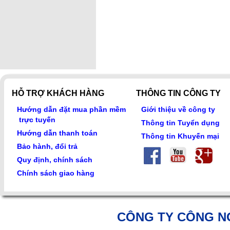
HỖ TRỢ KHÁCH HÀNG
THÔNG TIN CÔNG TY
Hướng dẫn đặt mua phần mềm
Giới thiệu về công ty
trực tuyến
Thông tin Tuyển dụng
Hướng dẫn thanh toán
Thông tin Khuyến mại
Bảo hành, đổi trả
Quy định, chính sách
Chính sách giao hàng
CÔNG TY CÔNG N