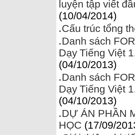
luyện tập viết đ
(10/04/2014)
Cấu trúc tổng th
Danh sách FOR
Dạy Tiếng Việt 1
(04/10/2013)
Danh sách FOR
Dạy Tiếng Việt 1
(04/10/2013)
DỰ ÁN PHẦN M
HỌC
(17/09/201