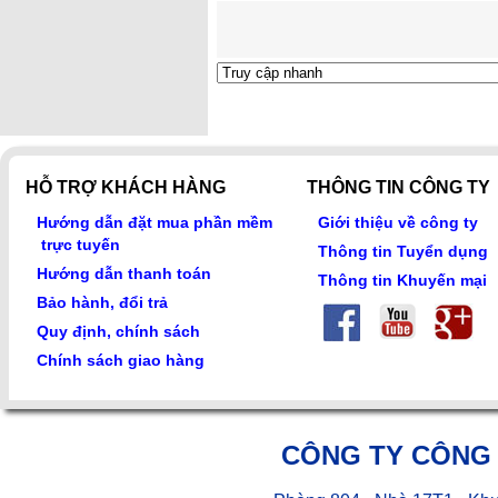
HỖ TRỢ KHÁCH HÀNG
THÔNG TIN CÔNG TY
Hướng dẫn đặt mua phần mềm
Giới thiệu về công ty
trực tuyến
Thông tin Tuyển dụng
Hướng dẫn thanh toán
Thông tin Khuyến mại
Bảo hành, đổi trả
Quy định, chính sách
Chính sách giao hàng
CÔNG TY CÔNG