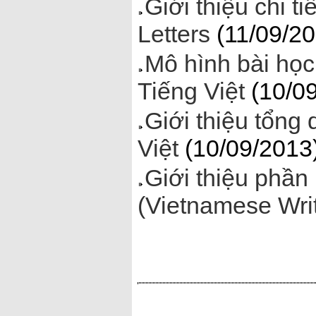
Giới thiệu chi 
Letters
(11/09/20
Mô hình bài họ
Tiếng Việt
(10/09
Giới thiệu tổn
Việt
(10/09/2013
Giới thiệu phần
(Vietnamese Wri