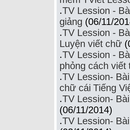
TV Lession - Bà
giảng
(06/11/201
TV Lession - Bài
Luyện viết chữ
(
TV Lession - Bà
phỏng cách viết
TV Lession- Bài
chữ cái Tiếng Vi
TV Lession- Bài
(06/11/2014)
TV Lession- Bài