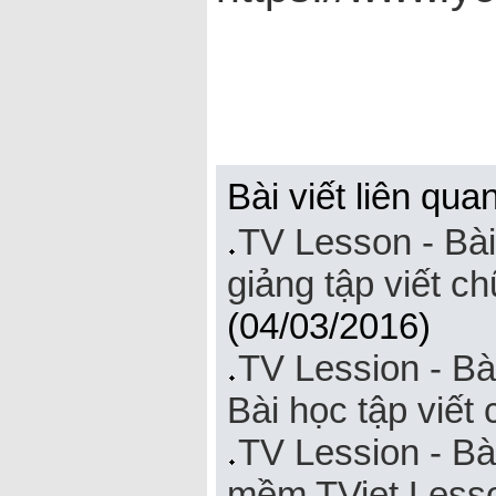
Bài viết liên quan
TV Lesson - Bà
giảng tập viết c
(04/03/2016)
TV Lession - Bà
Bài học tập viết
TV Lession - Bài
mềm TViet Less