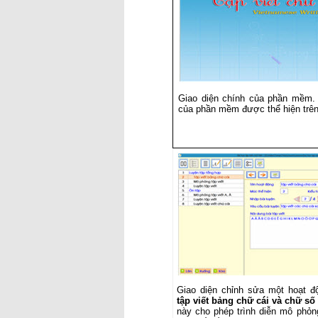
Giao diện chính của phần mềm.
của phần mềm được thể hiện trên
Giao diện chỉnh sửa một hoạt đ
tập viết bảng chữ cái và chữ số 
này cho phép trình diễn mô phỏn