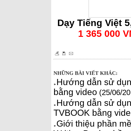
Dạy Tiếng Việt 5
1 365 000 
NHỮNG BÀI VIẾT KHÁC:
Hướng dẫn sử dụng
bằng video
(25/06/20
Hướng dẫn sử dụng
TVBOOK bằng vide
Giới thiệu phần mề