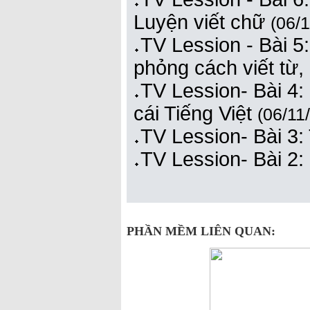
Luyện viết chữ
(06/
TV Lession - Bài 5
phỏng cách viết từ
TV Lession- Bài 4:
cái Tiếng Việt
(06/11
TV Lession- Bài 3:
TV Lession- Bài 2:
PHẦN MỀM LIÊN QUAN: