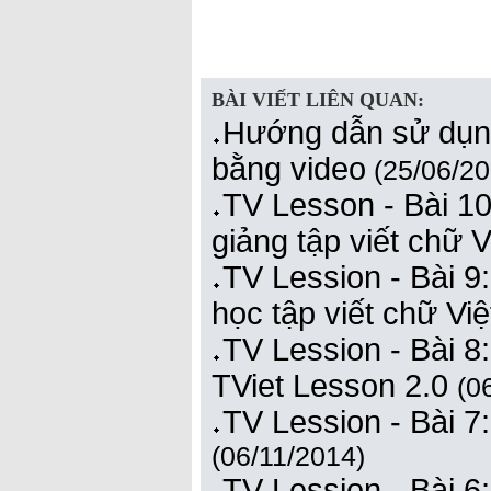
BÀI VIẾT LIÊN QUAN:
Hướng dẫn sử dụng
bằng video
(25/06/20
TV Lesson - Bài 1
giảng tập viết chữ 
TV Lession - Bài 9
học tập viết chữ Vi
TV Lession - Bài 8
TViet Lesson 2.0
(0
TV Lession - Bài 7
(06/11/2014)
TV Lession - Bài 6: