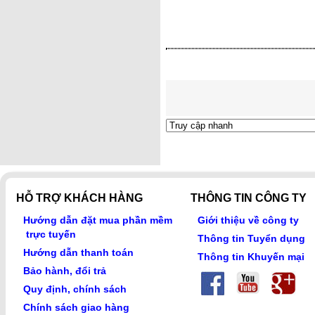
HỖ TRỢ KHÁCH HÀNG
THÔNG TIN CÔNG TY
Hướng dẫn đặt mua phần mềm
Giới thiệu về công ty
trực tuyến
Thông tin Tuyển dụng
Hướng dẫn thanh toán
Thông tin Khuyến mại
Bảo hành, đổi trả
Quy định, chính sách
Chính sách giao hàng