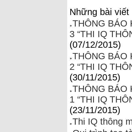
Những bài viết
THÔNG BÁO 
3 “THI IQ THÔN
(07/12/2015)
THÔNG BÁO 
2 “THI IQ THÔN
(30/11/2015)
THÔNG BÁO 
1 “THI IQ THÔN
(23/11/2015)
Thi IQ thông 