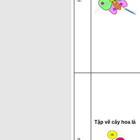
Tập vẽ cây hoa lá