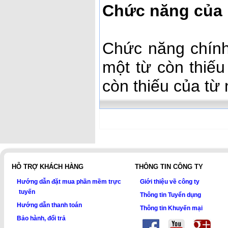
Chức năng của
Chức năng chính
một từ còn thiế
còn thiếu của từ 
HỖ TRỢ KHÁCH HÀNG
THÔNG TIN CÔNG TY
Hướng dẫn đặt mua phần mềm trực
Giới thiệu về công ty
tuyến
Thông tin Tuyển dụng
Hướng dẫn thanh toán
Thông tin Khuyến mại
Bảo hành, đổi trả