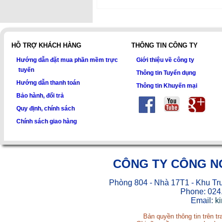
HỖ TRỢ KHÁCH HÀNG
THÔNG TIN CÔNG TY
Hướng dẫn đặt mua phần mềm trực
Giới thiệu về công ty
tuyến
Thông tin Tuyển dụng
Hướng dẫn thanh toán
Thông tin Khuyến mại
Bảo hành, đổi trả
Quy định, chính sách
Chính sách giao hàng
CÔNG TY CÔNG N
Phòng 804 - Nhà 17T1 - Khu Tr
Phone: 024
Email:
k
Bản quyền thông tin trên t