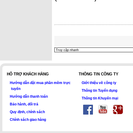
HỖ TRỢ KHÁCH HÀNG
THÔNG TIN CÔNG TY
Hướng dẫn đặt mua phần mềm trực
Giới thiệu về công ty
tuyến
Thông tin Tuyển dụng
Hướng dẫn thanh toán
Thông tin Khuyến mại
Bảo hành, đổi trả
Quy định, chính sách
Chính sách giao hàng