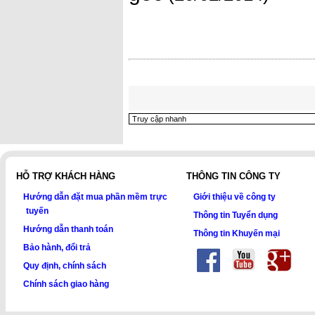
HỖ TRỢ KHÁCH HÀNG
THÔNG TIN CÔNG TY
Hướng dẫn đặt mua phần mềm trực
Giới thiệu về công ty
tuyến
Thông tin Tuyển dụng
Hướng dẫn thanh toán
Thông tin Khuyến mại
Bảo hành, đổi trả
Quy định, chính sách
Chính sách giao hàng