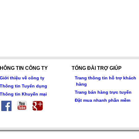
HÔNG TIN CÔNG TY
TỔNG ĐÀI TRỢ GIÚP
Giới thiệu về công ty
Trang thông tin hỗ trợ khách
hàng
Thông tin Tuyển dụng
Trang bán hàng trực tuyến
Thông tin Khuyến mại
Đặt mua nhanh phần mềm