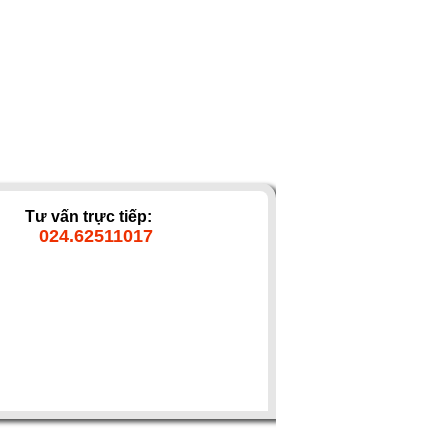
Tư vấn trực tiếp:
024.62511017