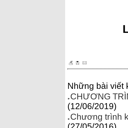
Những bài viết 
CHƯƠNG TRÌN
(12/06/2019)
Chương trình 
(27/05/2016)