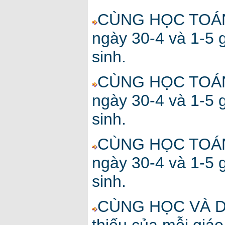
CÙNG HỌC TOÁN 3
ngày 30-4 và 1-5 
sinh.
CÙNG HỌC TOÁN 4
ngày 30-4 và 1-5 
sinh.
CÙNG HỌC TOÁN 5
ngày 30-4 và 1-5 
sinh.
CÙNG HỌC VÀ DẠ