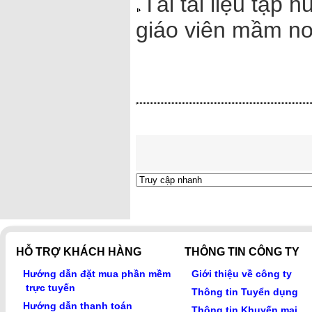
Tải tài liệu tập
giáo viên mầm n
HỖ TRỢ KHÁCH HÀNG
THÔNG TIN CÔNG TY
Hướng dẫn đặt mua phần mềm
Giới thiệu về công ty
trực tuyến
Thông tin Tuyển dụng
Hướng dẫn thanh toán
Thông tin Khuyến mại