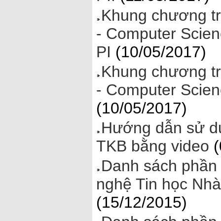
Khung chương tr
- Computer Scien
PI
(10/05/2017)
Khung chương tr
- Computer Scien
(10/05/2017)
Hướng dẫn sử dụ
TKB bằng video
(
Danh sách phần
nghệ Tin học Nh
(15/12/2015)