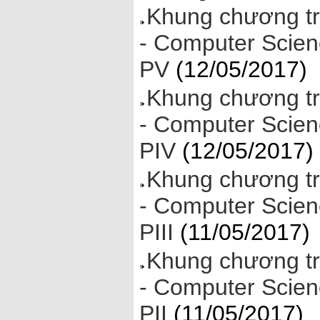
Khung chương tr
- Computer Scien
PV
(12/05/2017)
Khung chương tr
- Computer Scien
PIV
(12/05/2017)
Khung chương tr
- Computer Scien
PIII
(11/05/2017)
Khung chương tr
- Computer Scien
PII
(11/05/2017)