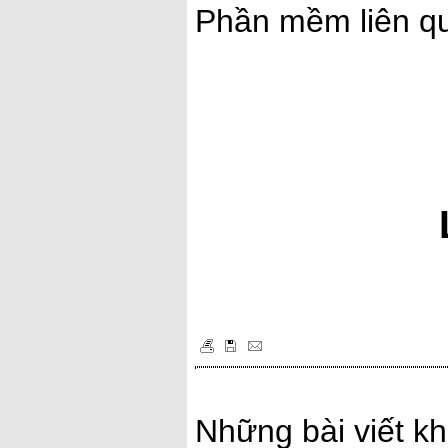
Phần mềm liên q
Những bài viết kh