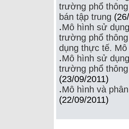
trường phổ thông
bán tập trung
(26/
Mô hình sử dụng
trường phổ thông
dụng thực tế. Mô 
Mô hình sử dụng
trường phổ thông
(23/09/2011)
Mô hình và phân
(22/09/2011)