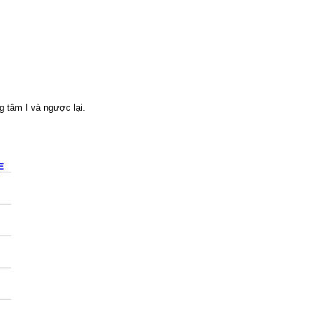
g tâm I và ngược lại.