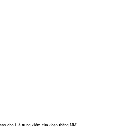
 sao cho I là trung điểm của đoạn thẳng MM’