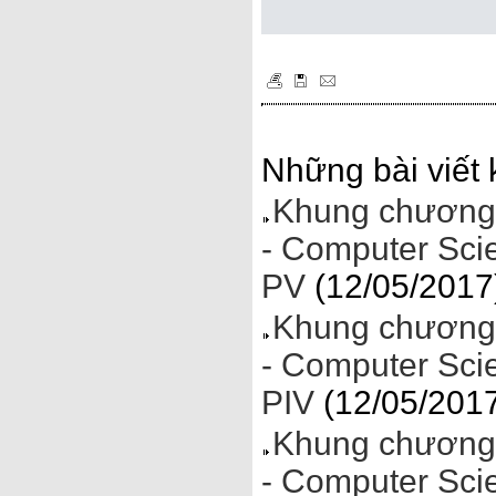
Những bài viết 
Khung chương 
- Computer Sci
PV
(12/05/2017
Khung chương 
- Computer Sci
PIV
(12/05/201
Khung chương 
- Computer Sci