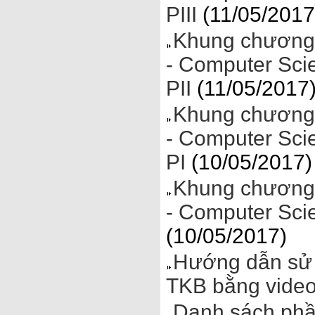
PIII
(11/05/2017
Khung chương 
- Computer Sci
PII
(11/05/2017
Khung chương 
- Computer Sci
PI
(10/05/2017)
Khung chương 
- Computer Sci
(10/05/2017)
Hướng dẫn sử 
TKB bằng vide
Danh sách phầ