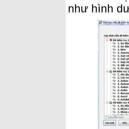
như hình dư