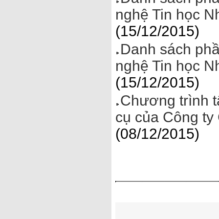
nghệ Tin học N
(15/12/2015)
Danh sách phầ
nghệ Tin học N
(15/12/2015)
Chương trình 
cụ của Công ty
(08/12/2015)