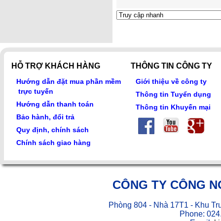
HỖ TRỢ KHÁCH HÀNG
THÔNG TIN CÔNG TY
Hướng dẫn đặt mua phần mềm
Giới thiệu về công ty
trực tuyến
Thông tin Tuyển dụng
Hướng dẫn thanh toán
Thông tin Khuyến mại
Bảo hành, đổi trả
Quy định, chính sách
Chính sách giao hàng
CÔNG TY CÔNG N
Phòng 804 - Nhà 17T1 - Khu Tr
Phone: 024