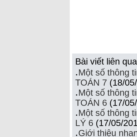
Bài viết liên qu
Một số thông t
TOÁN 7
(18/05
Một số thông t
TOÁN 6
(17/05
Một số thông t
LÝ 6
(17/05/201
Giới thiệu nh