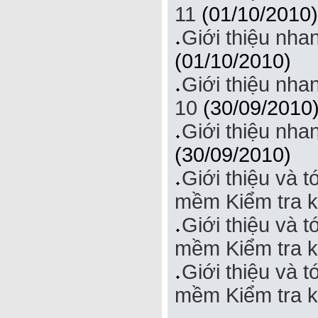
11
(01/10/2010)
Giới thiệu nha
(01/10/2010)
Giới thiệu nh
10
(30/09/2010
Giới thiệu nha
(30/09/2010)
Giới thiệu và 
mềm Kiểm tra k
Giới thiệu và 
mềm Kiểm tra ki
Giới thiệu và 
mềm Kiểm tra k